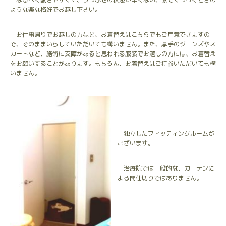
ような楽な格好でお越し下さい。
お仕事帰りでお越しの方など、お着替えはこちらでもご用意できますの
で、そのままいらしていただいても構いません。また、厚手のジーンズやス
カートなど、施術に支障があると思われる服装でお越しの方には、お着替え
をお願いすることがあります。もちろん、お着替えはご持参いただいても構
いません。
独立したフィッティングルームが
ございます。
治療院では一般的な、カーテンに
よる間仕切りではありません。