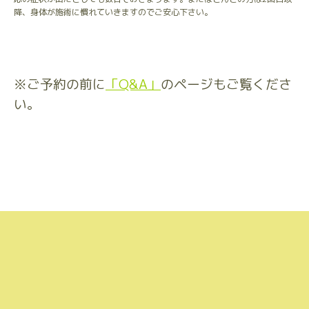
降、身体が施術に慣れていきますのでご安心下さい。
※ご予約の前に
「Q&A」
のページもご覧くださ
い。