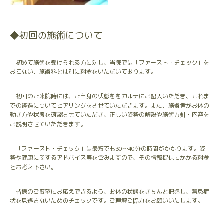
◆初回の施術について
初めて施術を受けられる方に対し、当院では「ファースト・チェック」を
おこない、施術料とは別に料金をいただいております。
初回のご来院時には、ご自身の状態ををカルテにご記入いただき、これま
での経過についてヒアリングをさせていただきます。また、施術者がお体の
動き方や状態を確認させていただき、正しい姿勢の解説や施術方針・内容を
ご説明させていただきます。
「ファースト・チェック」は最短でも30～40分の時間がかかります。姿
勢や健康に関するアドバイス等を含みますので、その情報提供にかかる料金
とお考え下さい。
皆様のご要望にお応えできるよう、お体の状態をきちんと把握し、禁忌症
状を見逃さないためのチェックです。ご理解ご協力をお願いいたします。