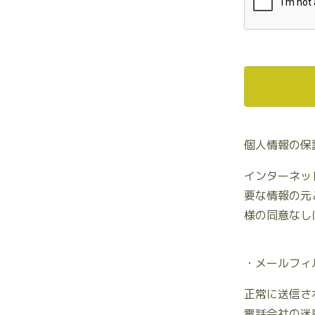
個人情報の保
インターネッ
要な情報の元
様の同意なし
・メールフィ
正常に送信さ
電話会社の迷