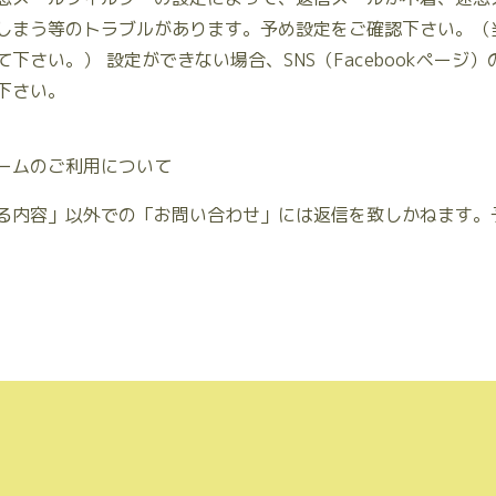
しまう等のトラブルがあります。予め設定をご確認下さい。（
下さい。） 設定ができない場合、SNS（Facebookページ
用下さい。
ームのご利用について
る内容」以外での「お問い合わせ」には返信を致しかねます。