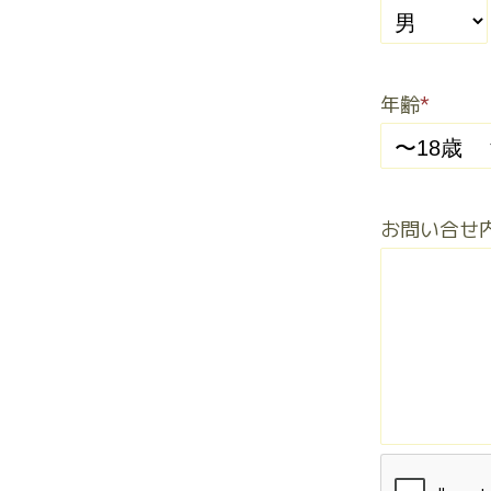
年齢
*
お問い合せ