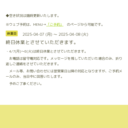
◆空き状況は随時更新いたします。
※ウェブ予約は、MENU→
「ご予約」
のページから可能です。
2025-04-07 (月) ～ 2025-04-08 (火)
休業日
終日休業とさせていただきます。
・4/7(月)〜8(火)は終日休業とさせていただきます。
お電話は留守電対応です。メッセージを残していただいた場合のみ、折り
返しご連絡をさせていただきます。
メール等、お問い合わせには翌営業日以降の対応となりますが、ご予約メ
ールのみ、当日中に回答いたします。
予めご了承ください。