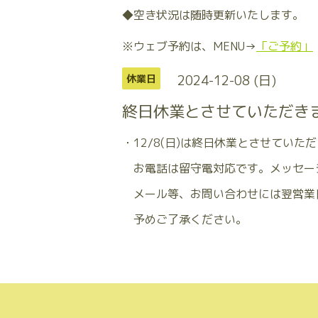
◆空き状況は随時更新いたします。
※ウェブ予約は、MENU→
「ご予約」
2024-12-08 (日)
休業日
終日休業とさせていただき
・12/8(日)は終日休業とさせていた
お電話は留守電対応です。メッセー
メール等、お問い合わせには翌営業
予めご了承ください。