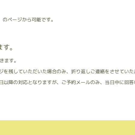
のページから可能です。
ます。
だきます。
ジを残していただいた場合のみ、折り返しご連絡をさせていた
日以降の対応となりますが、ご予約メールのみ、当日中に回答