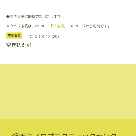
◆空き状況は随時更新いたします。
※ウェブ予約は、MENU→
「ご予約」
のページから可能です。
2026-08-12 (水)
空きあり
空き状況◎