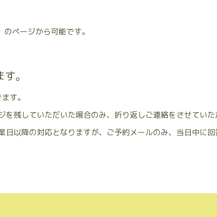
のページから可能です。
ます。
きます。
ジを残していただいた場合のみ、折り返しご連絡をさせていた
業日以降の対応となりますが、ご予約メールのみ、当日中に回