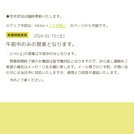
◆空き状況は随時更新いたします。
※ウェブ予約は、MENU→
「ご予約」
のページから可能です。
2024-02-10 (土)
営業時間変更
午前中のみの営業となります。
・2/10(土)の営業は午前中のみとなります。
営業時間終了後のお電話は留守電対応となりますので、折り返し連絡をご
希望の場合はメッセージをお願い致します。メール等でのご予約、お問い合
わせには当日中に対応いたしますが、通常より回答が遅延いたします。
予めご了承ください。