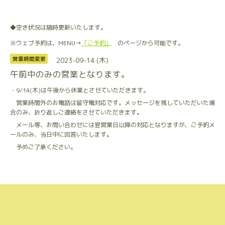
◆空き状況は随時更新いたします。
※ウェブ予約は、MENU→
「ご予約」
のページから可能です。
2023-09-14 (木)
営業時間変更
午前中のみの営業となります。
・9/14(木)は午後から休業とさせていただきます。
営業時間外のお電話は留守電対応です。メッセージを残していただいた場
合のみ、折り返しご連絡をさせていただきます。
メール等、お問い合わせには翌営業日以降の対応となりますが、ご予約メ
ールのみ、当日中に回答いたします。
予めご了承ください。