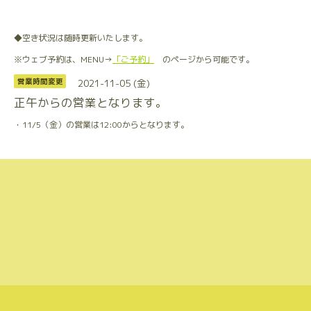
◆空き状況は随時更新いたします。
※ウェブ予約は、MENU→
「ご予約」
のページから可能です。
2021-11-05 (金)
営業時間変更
正午からの営業となります。
・11/5（金）の営業は12:00からとなります。