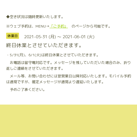
◆空き状況は随時更新いたします。
※ウェブ予約は、MENU→
「ご予約」
のページから可能です。
2021-05-31 (月) ～ 2021-06-01 (火)
休業日
終日休業とさせていただきます。
・5/31(月)、6/1(火)は終日休業とさせていただきます。
お電話は留守電対応です。メッセージを残していただいた場合のみ、折り
返しご連絡をさせていただきます。
メール等、お問い合わせには翌営業日以降対応いたします。モバイル予約
は通常ですが、確定メッセージが通常より遅延いたします。
予めご了承ください。