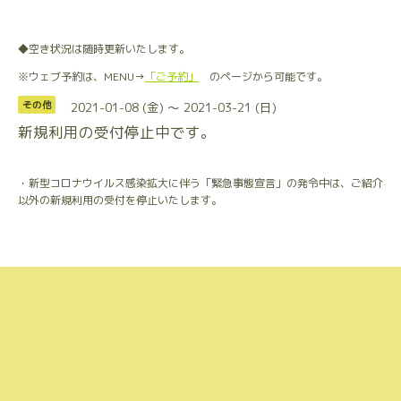
◆空き状況は随時更新いたします。
※ウェブ予約は、MENU→
「ご予約」
のページから可能です。
2021-01-08 (金) ～ 2021-03-21 (日)
その他
新規利用の受付停止中です。
・新型コロナウイルス感染拡大に伴う「緊急事態宣言」の発令中は、ご紹介
以外の新規利用の受付を停止いたします。