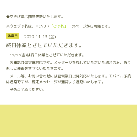
◆空き状況は随時更新いたします。
※ウェブ予約は、MENU→
「ご予約」
のページから可能です。
2020-11-13 (金)
休業日
終日休業とさせていただきます。
・11/13(金)は終日休業とさせていただきます。
お電話は留守電対応です。メッセージを残していただいた場合のみ、折り
返しご連絡をさせていただきます。
メール等、お問い合わせには翌営業日以降対応いたします。モバイル予約
は通常ですが、確定メッセージが通常より遅延いたします。
予めご了承ください。