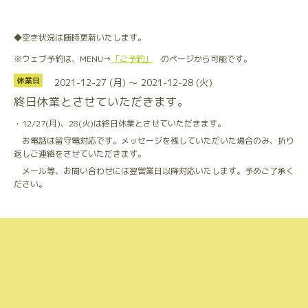
◆空き状況は随時更新いたします。
※ウェブ予約は、MENU→
「ご予約」
のページから可能です。
2021-12-27 (月) ～ 2021-12-28 (火)
休業日
終日休業とさせていただきます。
・12/27(月)、28(火)は終日休業とさせていただきます。
お電話は留守電対応です。メッセージを残していただいた場合のみ、折り
返しご連絡をさせていただきます。
メール等、お問い合わせには翌営業日以降対応いたします。予めご了承く
ださい。